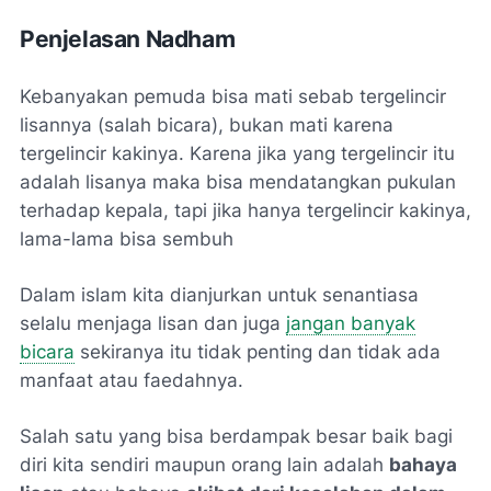
Penjelasan Nadham
Kebanyakan pemuda bisa mati sebab tergelincir
lisannya (salah bicara), bukan mati karena
tergelincir kakinya. Karena jika yang tergelincir itu
adalah lisanya maka bisa mendatangkan pukulan
terhadap kepala, tapi jika hanya tergelincir kakinya,
lama-lama bisa sembuh
Dalam islam kita dianjurkan untuk senantiasa
selalu menjaga lisan dan juga
jangan banyak
bicara
sekiranya itu tidak penting dan tidak ada
manfaat atau faedahnya.
Salah satu yang bisa berdampak besar baik bagi
diri kita sendiri maupun orang lain adalah
bahaya