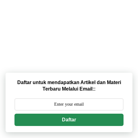
Daftar untuk mendapatkan Artikel dan Materi
Terbaru Melalui Email::
Daftar