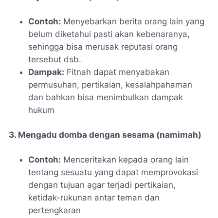
Contoh:
Menyebarkan berita orang lain yang
belum diketahui pasti akan kebenaranya,
sehingga bisa merusak reputasi orang
tersebut dsb.
Dampak:
Fitnah dapat menyabakan
permusuhan, pertikaian, kesalahpahaman
dan bahkan bisa menimbulkan dampak
hukum
3. Mengadu domba dengan sesama (namimah)
Contoh:
Menceritakan kepada orang lain
tentang sesuatu yang dapat memprovokasi
dengan tujuan agar terjadi pertikaian,
ketidak-rukunan antar teman dan
pertengkaran