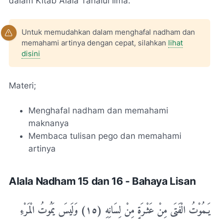
dalam Kitab Alala Tanalul Ilma.
Untuk memudahkan dalam menghafal nadham dan
memahami artinya dengan cepat, silahkan
lihat
disini
Materi;
Menghafal nadham dan memahami
maknanya
Membaca tulisan pego dan memahami
artinya
Alala Nadham 15 dan 16 - Bahaya Lisan
يَـمُوْتُ الْفَتَى مِنْ عَثْـرَةٍ مِنْ لِسَانِهِ (١٥) وَلَيسَ يَمُوتُ الْمَرْءِ