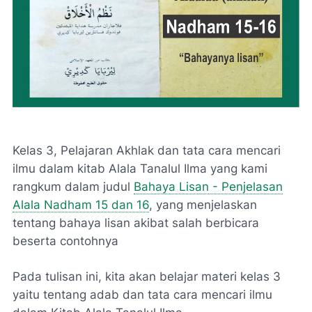
Kelas 3, Pelajaran Akhlak dan tata cara mencari
ilmu dalam kitab Alala Tanalul Ilma yang kami
rangkum dalam judul
Bahaya Lisan - Penjelasan
Alala Nadham 15 dan 16
, yang menjelaskan
tentang bahaya lisan akibat salah berbicara
beserta contohnya
Pada tulisan ini, kita akan belajar materi kelas 3
yaitu tentang adab dan tata cara mencari ilmu