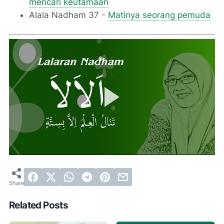
mencari keutamaan
Alala Nadham 37 -
Matinya seorang pemuda
Related Posts