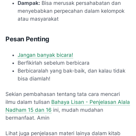
Dampak:
Bisa merusak persahabatan dan
menyebabkan perpecahan dalam kelompok
atau masyarakat
Pesan Penting
Jangan banyak bicara!
Berfikirlah sebelum berbicara
Berbicaralah yang bak-baik, dan kalau tidak
bisa diamlah!
Sekian pembahasan tentang tata cara mencari
ilmu dalam tulisan
Bahaya Lisan - Penjelasan Alala
Nadham 15 dan 16
ini, mudah mudahan
bermanfaat. Amin
Lihat juga penjelasan materi lainya dalam kitab