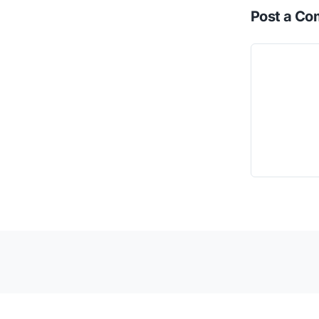
Post a C