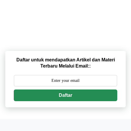
Daftar untuk mendapatkan Artikel dan Materi
Terbaru Melalui Email::
Daftar