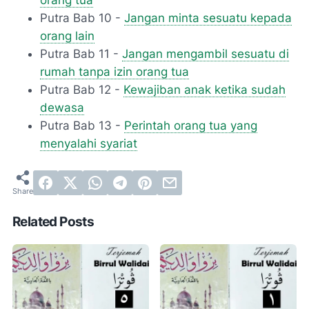
Putra Bab 10 -
Jangan minta sesuatu kepada
orang lain
Putra Bab 11 -
Jangan mengambil sesuatu di
rumah tanpa izin orang tua
Putra Bab 12 -
Kewajiban anak ketika sudah
dewasa
Putra Bab 13 -
Perintah orang tua yang
menyalahi syariat
Related Posts