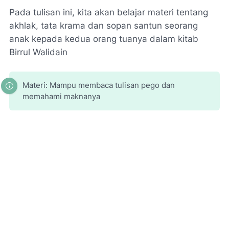
Pada tulisan ini, kita akan belajar materi tentang
akhlak, tata krama dan sopan santun seorang
anak kepada kedua orang tuanya dalam kitab
Birrul Walidain
Materi: Mampu membaca tulisan pego dan
memahami maknanya