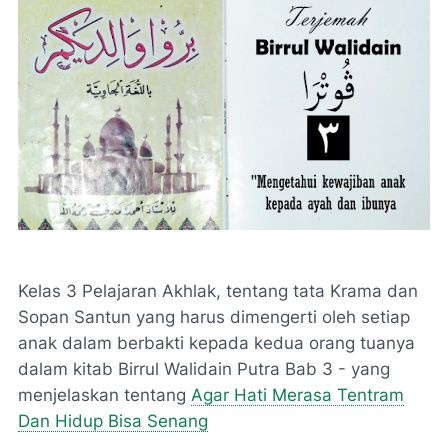
Kelas 3 Pelajaran Akhlak, tentang tata Krama dan
Sopan Santun yang harus dimengerti oleh setiap
anak dalam berbakti kepada kedua orang tuanya
dalam kitab Birrul Walidain Putra Bab 3 - yang
menjelaskan tentang
Agar Hati Merasa Tentram
Dan Hidup Bisa Senang