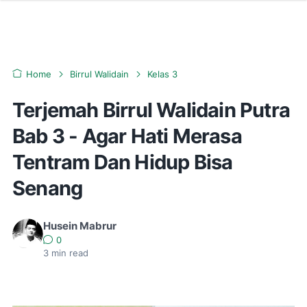
Home
Birrul Walidain
Kelas 3
Terjemah Birrul Walidain Putra
Bab 3 - Agar Hati Merasa
Tentram Dan Hidup Bisa
Senang
Husein Mabrur
0
3
min read