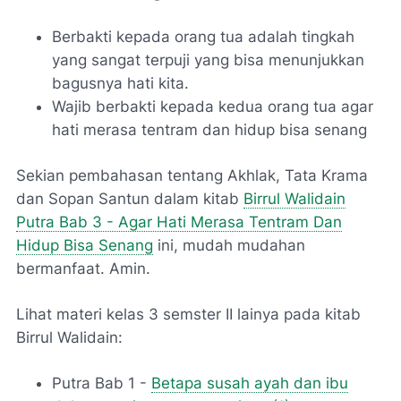
Berbakti kepada orang tua adalah tingkah
yang sangat terpuji yang bisa menunjukkan
bagusnya hati kita.
Wajib berbakti kepada kedua orang tua agar
hati merasa tentram dan hidup bisa senang
Sekian pembahasan tentang Akhlak, Tata Krama
dan Sopan Santun dalam kitab
Birrul Walidain
Putra Bab 3 - Agar Hati Merasa Tentram Dan
Hidup Bisa Senang
ini, mudah mudahan
bermanfaat. Amin.
Lihat materi kelas 3 semster II lainya pada kitab
Birrul Walidain:
Putra Bab 1 -
Betapa susah ayah dan ibu