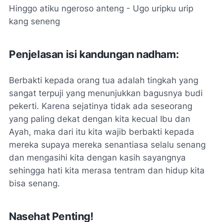
Hinggo atiku ngeroso anteng - Ugo uripku urip
kang seneng
Penjelasan isi kandungan nadham:
Berbakti kepada orang tua adalah tingkah yang
sangat terpuji yang menunjukkan bagusnya budi
pekerti. Karena sejatinya tidak ada seseorang
yang paling dekat dengan kita kecual Ibu dan
Ayah, maka dari itu kita wajib berbakti kepada
mereka supaya mereka senantiasa selalu senang
dan mengasihi kita dengan kasih sayangnya
sehingga hati kita merasa tentram dan hidup kita
bisa senang.
Nasehat Penting!