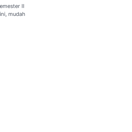
emester II
ini, mudah