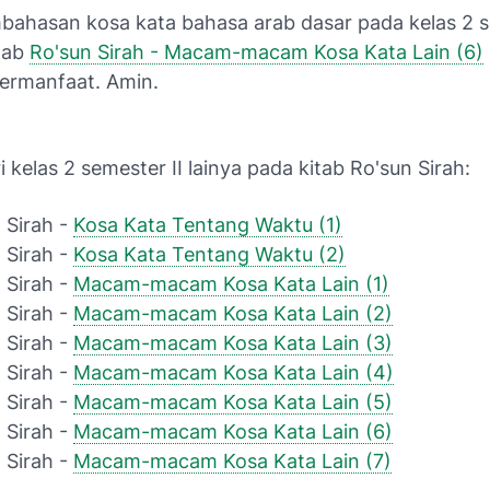
bahasan kosa kata bahasa arab dasar pada kelas 2 s
itab
Ro'sun Sirah - Macam-macam Kosa Kata Lain (6)
ermanfaat. Amin.
i kelas 2 semester II lainya pada kitab Ro'sun Sirah:
 Sirah -
Kosa Kata Tentang Waktu (1)
 Sirah -
Kosa Kata Tentang Waktu (2)
 Sirah -
Macam-macam Kosa Kata Lain (1)
 Sirah -
Macam-macam Kosa Kata Lain (2)
 Sirah -
Macam-macam Kosa Kata Lain (3)
 Sirah -
Macam-macam Kosa Kata Lain (4)
 Sirah -
Macam-macam Kosa Kata Lain (5)
 Sirah -
Macam-macam Kosa Kata Lain (6)
 Sirah -
Macam-macam Kosa Kata Lain (7)