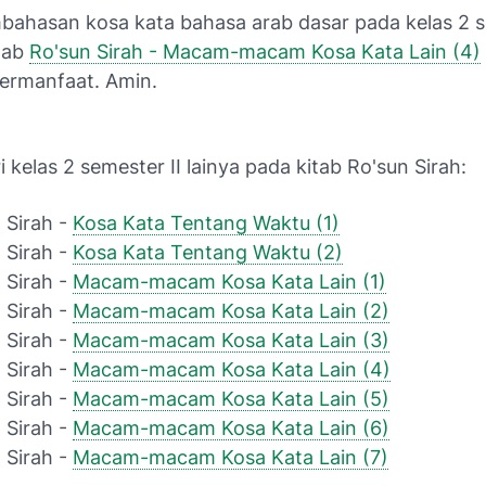
bahasan kosa kata bahasa arab dasar pada kelas 2 s
itab
Ro'sun Sirah - Macam-macam Kosa Kata Lain (4)
ermanfaat. Amin.
i kelas 2 semester II lainya pada kitab Ro'sun Sirah:
 Sirah -
Kosa Kata Tentang Waktu (1)
 Sirah -
Kosa Kata Tentang Waktu (2)
 Sirah -
Macam-macam Kosa Kata Lain (1)
 Sirah -
Macam-macam Kosa Kata Lain (2)
 Sirah -
Macam-macam Kosa Kata Lain (3)
 Sirah -
Macam-macam Kosa Kata Lain (4)
 Sirah -
Macam-macam Kosa Kata Lain (5)
 Sirah -
Macam-macam Kosa Kata Lain (6)
 Sirah -
Macam-macam Kosa Kata Lain (7)