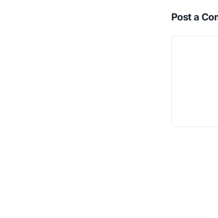
Post a C