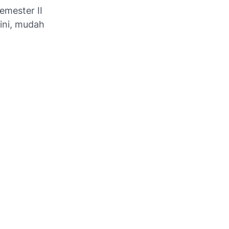
emester II
ini, mudah