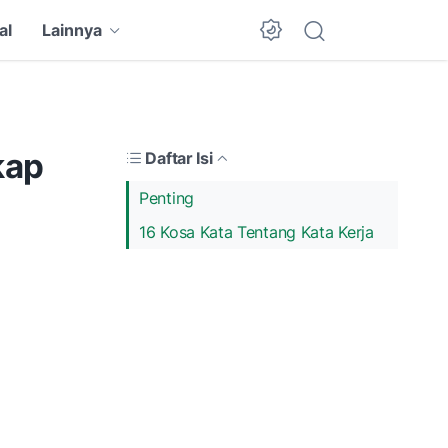
al
Lainnya
kap
Daftar Isi
Penting
16 Kosa Kata Tentang Kata Kerja