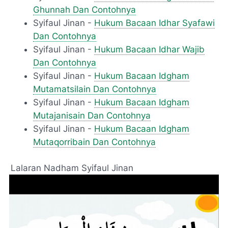
Ghunnah Dan Contohnya
Syifaul Jinan -
Hukum Bacaan Idhar Syafawi
Dan Contohnya
Syifaul Jinan -
Hukum Bacaan Idhar Wajib
Dan Contohnya
Syifaul Jinan -
Hukum Bacaan Idgham
Mutamatsilain Dan Contohnya
Syifaul Jinan -
Hukum Bacaan Idgham
Mutajanisain Dan Contohnya
Syifaul Jinan -
Hukum Bacaan Idgham
Mutaqorribain Dan Contohnya
Lalaran Nadham Syifaul Jinan