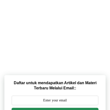
Daftar untuk mendapatkan Artikel dan Materi
Terbaru Melalui Email::