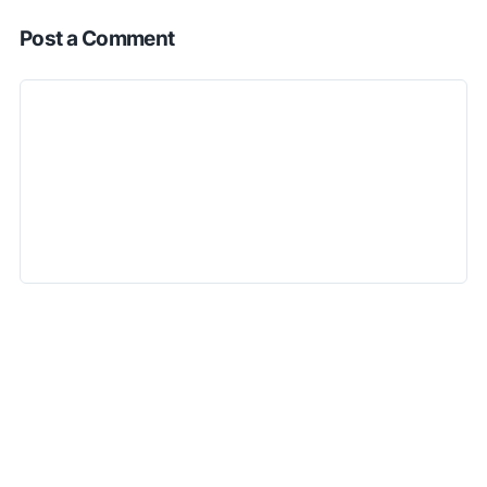
Post a Comment