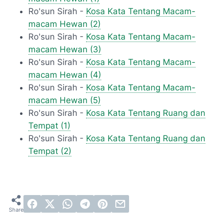
Ro'sun Sirah -
Kosa Kata Tentang Macam-
macam Hewan (2)
Ro'sun Sirah -
Kosa Kata Tentang Macam-
macam Hewan (3)
Ro'sun Sirah -
Kosa Kata Tentang Macam-
macam Hewan (4)
Ro'sun Sirah -
Kosa Kata Tentang Macam-
macam Hewan (5)
Ro'sun Sirah -
Kosa Kata Tentang Ruang dan
Tempat (1)
Ro'sun Sirah -
Kosa Kata Tentang Ruang dan
Tempat (2)