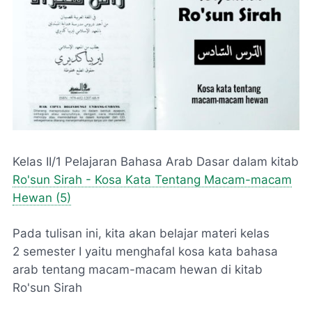
Kelas II/1 Pelajaran Bahasa Arab Dasar dalam kitab
Ro'sun Sirah - Kosa Kata Tentang Macam-macam
Hewan (5)
Pada tulisan ini, kita akan belajar
materi kelas
2
semester I yaitu menghafal kosa kata bahasa
arab tentang macam-macam hewan di kitab
Ro'sun Sirah