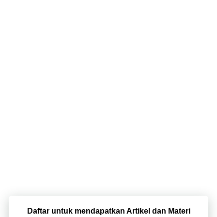
Daftar untuk mendapatkan Artikel dan Materi