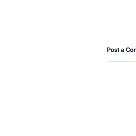
Post a C